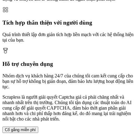
Tích hợp thân thiện với người dùng
Quá trình thiết lập đơn giản tích hợp liền mạch với các hệ thống hiện
tại của bạn.
Hỗ trợ chuyên dụng
Nhóm dịch vụ khách hàng 24/7 của chúng tôi cam kết cung cấp cho
bạn sự hỗ trợ không bị gián đoạn, đảm bảo lưu lượng hoạt động liên
tục.
Scrapless là người giải quyết Captcha giá cả phải chăng nhất và
nhanh nhất trên thị trường. Chúng tôi tận dụng các thuật toán do AI
cung cấp để giải quyết CAPTCHA, đảm bảo thời gian phân giải
nhanh hơn và chi phí thấp hơn đáng kể, do đó mang lại trải nghiệm
nổi bật cho các nhà phát triển.
Cố gắng miễn phí