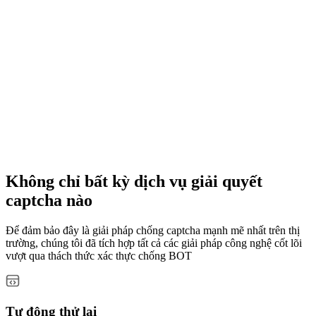
Không chỉ bất kỳ dịch vụ giải quyết
captcha nào
Để đảm bảo đây là giải pháp chống captcha mạnh mẽ nhất trên thị
trường, chúng tôi đã tích hợp tất cả các giải pháp công nghệ cốt lõi
vượt qua thách thức xác thực chống BOT
Tự động thử lại