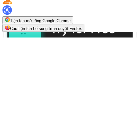
Tiện ích mở rộng Google Chrome
Các tiện ích bổ sung trình duyệt Firefox