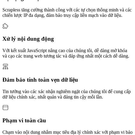
Scrapless tăng cường thành công với các tự chọn thông minh và các
chiến lược IP đa dạng, đảm bảo truy cập liền mạch vào dữ liệu.
Xử lý nội dung động
Với kết xuất JavaScript nâng cao của chúng tôi, dễ dàng mở khóa
và cạo các trang web tương tác và đáp ứng nhất một cách dễ dàng.
Đảm bảo tính toàn vẹn dữ liệu
Tin tưởng vào các xác nhận nghiêm ngặt của chúng tôi để cung cấp
dữ liệu chính xác, nhất quán và đáng tin cậy mỗi lần.
Phạm vi toàn cầu
Chạm vào nội dung nhắm mục tiêu địa lý chính xác với phạm vi bảo