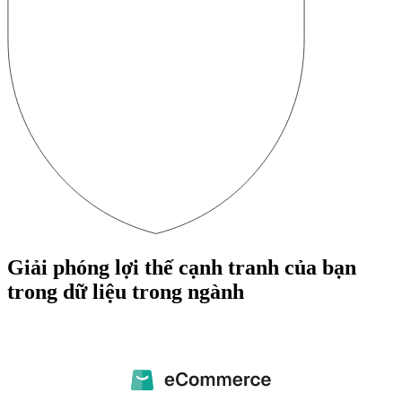
Giải phóng lợi thế cạnh tranh của bạn
trong dữ liệu trong ngành