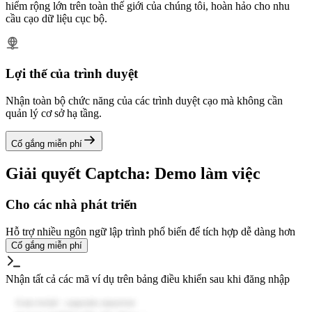
hiểm rộng lớn trên toàn thế giới của chúng tôi, hoàn hảo cho nhu
cầu cạo dữ liệu cục bộ.
Lợi thế của trình duyệt
Nhận toàn bộ chức năng của các trình duyệt cạo mà không cần
quản lý cơ sở hạ tầng.
Cố gắng miễn phí
Giải quyết Captcha: Demo làm việc
Cho các nhà phát triển
Hỗ trợ nhiều ngôn ngữ lập trình phổ biến để tích hợp dễ dàng hơn
Cố gắng miễn phí
Nhận tất cả các mã ví dụ trên bảng điều khiển sau khi đăng nhập