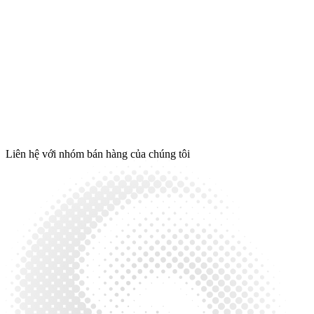
Liên hệ với nhóm bán hàng của chúng tôi