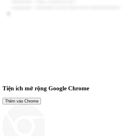
Tiện ích mở rộng Google Chrome
Thêm vào Chrome