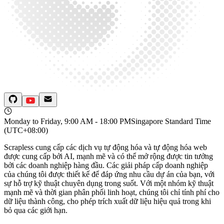
Monday to Friday, 9:00 AM - 18:00 PM
Singapore Standard Time
(UTC+08:00)
Scrapless cung cấp các dịch vụ tự động hóa và tự động hóa web
được cung cấp bởi AI, mạnh mẽ và có thể mở rộng được tin tưởng
bởi các doanh nghiệp hàng đầu. Các giải pháp cấp doanh nghiệp
của chúng tôi được thiết kế để đáp ứng nhu cầu dự án của bạn, với
sự hỗ trợ kỹ thuật chuyên dụng trong suốt. Với một nhóm kỹ thuật
mạnh mẽ và thời gian phân phối linh hoạt, chúng tôi chỉ tính phí cho
dữ liệu thành công, cho phép trích xuất dữ liệu hiệu quả trong khi
bỏ qua các giới hạn.