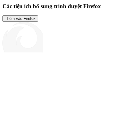
Các tiện ích bổ sung trình duyệt Firefox
Thêm vào Firefox