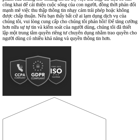
công khai để cải thiện cuộc sống của con người, đồng thời phản đối
mạnh mẽ việc thu thập thông tin nhạy cảm trái phép hoặc không
được chấp thuận. Nếu bạn thấy bất cứ ai lạm dụng dịch vụ của
chúng tôi, vui lòng cung cấp cho chúng tôi phản hồi! Để tăng cường
hơn nữa sự tự tin và kiểm soát của người dùng, chúng tôi đã thiết
lập một trung tâm quyền riêng tư chuyên dụng nhằm trao quyền cho
người dùng có nhiều khả năng và quyền thông tin hơn.