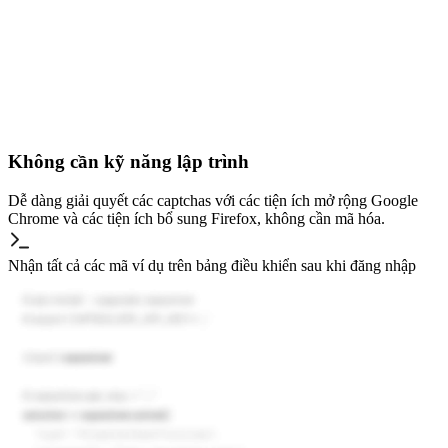
Không cần kỹ năng lập trình
Dễ dàng giải quyết các captchas với các tiện ích mở rộng Google
Chrome và các tiện ích bổ sung Firefox, không cần mã hóa.
Nhận tất cả các mã ví dụ trên bảng điều khiển sau khi đăng nhập