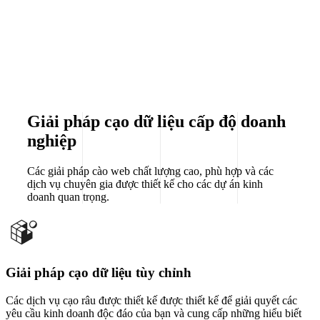
Giải pháp cạo dữ liệu cấp độ doanh
nghiệp
Các giải pháp cào web chất lượng cao, phù hợp và các
dịch vụ chuyên gia được thiết kế cho các dự án kinh
doanh quan trọng.
Giải pháp cạo dữ liệu tùy chỉnh
Các dịch vụ cạo râu được thiết kế được thiết kế để giải quyết các
yêu cầu kinh doanh độc đáo của bạn và cung cấp những hiểu biết