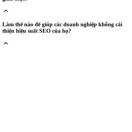
Làm thế nào để giúp các doanh nghiệp không cải
thiện hiệu suất SEO của họ?