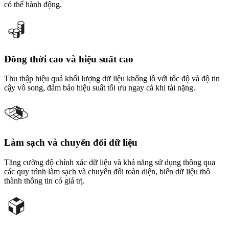
có thể hành động.
Đồng thời cao và hiệu suất cao
Thu thập hiệu quả khối lượng dữ liệu khổng lồ với tốc độ và độ tin
cậy vô song, đảm bảo hiệu suất tối ưu ngay cả khi tải nặng.
Làm sạch và chuyển đổi dữ liệu
Tăng cường độ chính xác dữ liệu và khả năng sử dụng thông qua
các quy trình làm sạch và chuyển đổi toàn diện, biến dữ liệu thô
thành thông tin có giá trị.