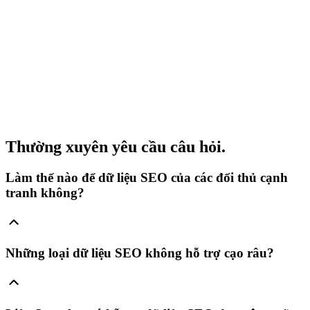
Thường xuyên yêu cầu câu hỏi.
Làm thế nào để dữ liệu SEO của các đối thủ cạnh
tranh không?
Những loại dữ liệu SEO không hỗ trợ cạo râu?