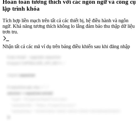
Hoàn toàn tương thích với các ngôn ngữ và công cụ
lập trình khóa
Tích hợp liền mạch trên tất cả các thiết bị, hệ điều hành và ngôn
ngữ. Khả năng tương thích không lo lắng đảm bảo thu thập dữ liệu
trơn tru.
Nhận tất cả các mã ví dụ trên bảng điều khiển sau khi đăng nhập