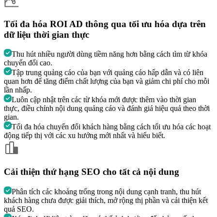
Tối đa hóa ROI AD thông qua tối ưu hóa dựa trên
dữ liệu thời gian thực
Thu hút nhiều người dùng tiềm năng hơn bằng cách tìm từ khóa
chuyển đổi cao.
Tập trung quảng cáo của bạn với quảng cáo hấp dẫn và có liên
quan hơn để tăng điểm chất lượng của bạn và giảm chi phí cho mỗi
lần nhấp.
Luôn cập nhật trên các từ khóa mới được thêm vào thời gian
thực, điều chỉnh nội dung quảng cáo và đánh giá hiệu quả theo thời
gian.
Tối đa hóa chuyển đổi khách hàng bằng cách tối ưu hóa các hoạt
động tiếp thị với các xu hướng mới nhất và hiểu biết.
Cải thiện thứ hạng SEO cho tất cả nội dung
Phân tích các khoảng trống trong nội dung cạnh tranh, thu hút
khách hàng chưa được giải thích, mở rộng thị phần và cải thiện kết
quả SEO.