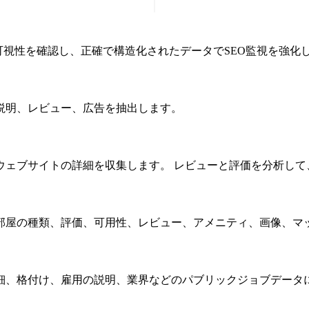
可視性を確認し、正確で構造化されたデータでSEO監視を強化
説明、レビュー、広告を抽出します。
ウェブサイトの詳細を収集します。 レビューと評価を分析して
部屋の種類、評価、可用性、レビュー、アメニティ、画像、マ
細、格付け、雇用の説明、業界などのパブリックジョブデータ