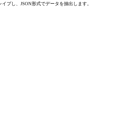
クレイプし、JSON形式でデータを抽出します。