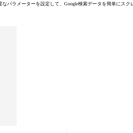
高度なパラメーターを設定して、Google検索データを簡単にス