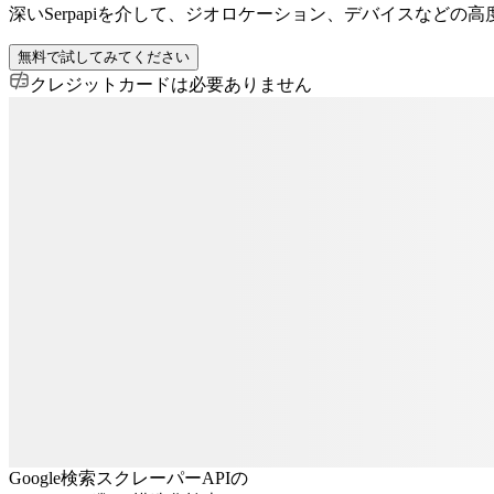
深いSerpapiを介して、ジオロケーション、デバイスなどの
無料で試してみてください
クレジットカードは必要ありません
Google検索スクレーパーAPIの