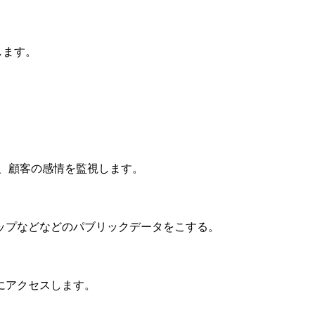
します。
、顧客の感情を監視します。
ップなどなどのパブリックデータをこする。
にアクセスします。