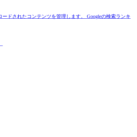
されたコンテンツを管理します。 Googleの検索ランキ
。