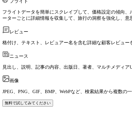
フライト
フライトデータを簡単にスクレイプして、価格設定の傾向、
ーターごとに詳細情報を収集して、旅行の洞察を強化し、意
レビュー
格付け、テキスト、レビュアー名を含む詳細な顧客レビュー
ニュース
見出し、説明、記事の内容、出版日、著者、マルチメディア
画像
JPEG、PNG、GIF、BMP、WebPなど、検索結果から複
無料で試してみてください