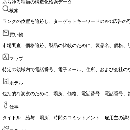
あらゆる種類の構造化検索データ
検索
ランクの位置を追跡し、ターゲットキーワードのPPC広告の
買い物
市場調査、価格追跡、製品の比較のために、製品名、価格、
マップ
特定の領域内で電話番号、電子メール、住所、および会社の
ホテル
包括的な洞察のために、場所、価格、電話番号、電話番号、
仕事
タイトル、給与、場所、時間のコミットメント、雇用主の詳