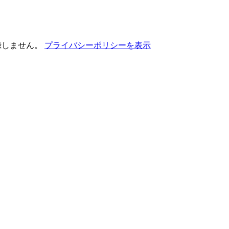
記録しません。
プライバシーポリシーを表示