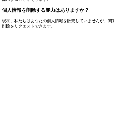
個人情報を削除する能力はありますか？
現在、私たちはあなたの個人情報を販売していませんが、関
削除をリクエストできます。