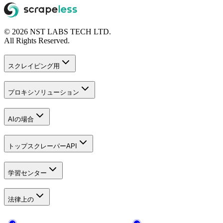
© 2026 NST LABS TECH LTD.
All Rights Reserved.
スクレイピング用
プロキシソリューション
AIの場合
トップスクレーパーAPI
学習センター
法律上の