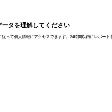
データを理解してください
に従って個人情報にアクセスできます。24時間以内にレポート