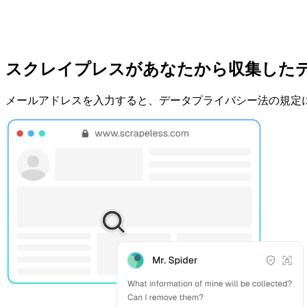
スクレイプレスがあなたから収集した
メールアドレスを入力すると、データプライバシー法の規定