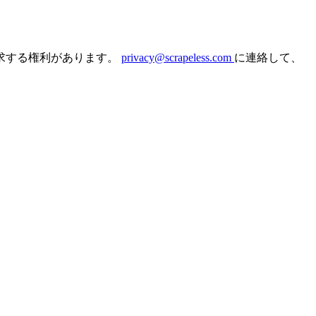
求する権利があります。
privacy@scrapeless.com
に連絡して、