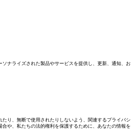
ーソナライズされた製品やサービスを提供し、更新、通知、お
れたり、無断で使用されたりしないよう、関連するプライバシ
場合や、私たちの法的権利を保護するために、あなたの情報を