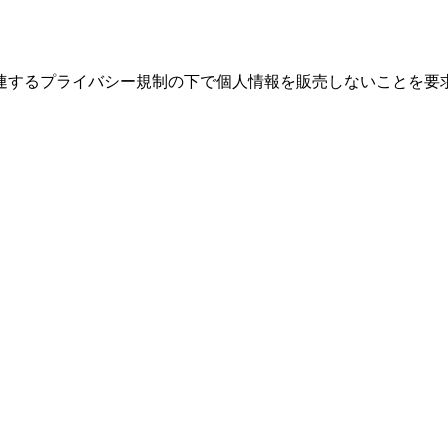
連するプライバシー規制の下で個人情報を販売しないことを要