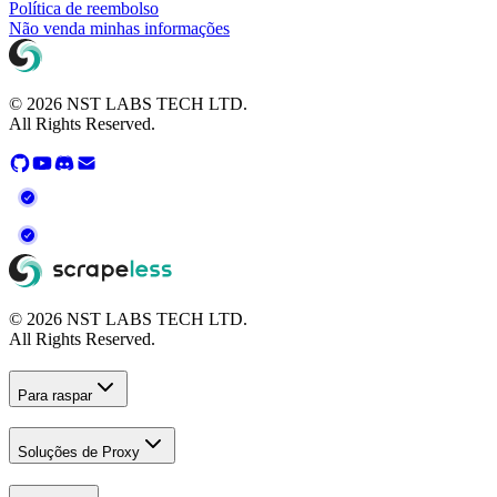
Política de reembolso
Não venda minhas informações
© 2026 NST LABS TECH LTD.
All Rights Reserved.
© 2026 NST LABS TECH LTD.
All Rights Reserved.
Para raspar
Soluções de Proxy