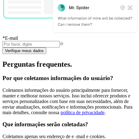
*
E-mail
Verifique meus dados
Perguntas frequentes.
Por que coletamos informações do usuário?
Coletamos informações do usuário principalmente para fornecer,
manter e melhorar nossos serviços. Isso inclui oferecer produtos e
serviços personalizados com base em suas necessidades, além de
enviar atualizações, notificações e informações promocionais. Para
mais detalhes, consulte nossa
política de privacidade
.
Que informações serão coletadas?
Coletamos apenas seu endereço de e -mail e cookies.