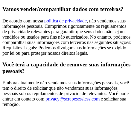
Vamos vender/compartilhar dados com terceiros?
De acordo com nossa
política de privacidade
, não vendemos suas
informações pessoais. Cumprimos rigorosamente os regulamentos
de privacidade relevantes para garantir que seus dados não sejam
vendidos ou usados para fins não autorizados. No entanto, podemos
compartilhar suas informações com terceiros nas seguintes situações:
Requisitos Legais: Podemos divulgar suas informações se exigido
por lei ou para proteger nossos direitos legais.
Você terá a capacidade de remover suas informações
pessoais?
Embora atualmente não vendamos suas informações pessoais, você
tem o direito de solicitar que não vendamos suas informações
pessoais sob os regulamentos de privacidade relevantes. Você pode
entrar em contato com
privacy@scrapesessless.com
e solicitar sua
remoção.