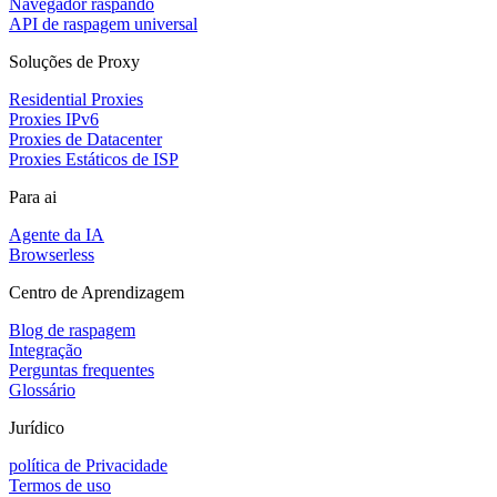
Navegador raspando
API de raspagem universal
Soluções de Proxy
Residential Proxies
Proxies IPv6
Proxies de Datacenter
Proxies Estáticos de ISP
Para ai
Agente da IA
Browserless
Centro de Aprendizagem
Blog de raspagem
Integração
Perguntas frequentes
Glossário
Jurídico
política de Privacidade
Termos de uso