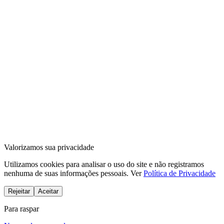
Valorizamos sua privacidade
Utilizamos cookies para analisar o uso do site e não registramos
nenhuma de suas informações pessoais. Ver
Política de Privacidade
Rejeitar
Aceitar
Para raspar