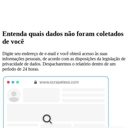
Entenda quais dados não foram coletados
de você
Digite seu endereço de e-mail e você obterá acesso às suas
informações pessoais, de acordo com as disposições da legislação de
privacidade de dados. Despacharemos o relatório dentro de um
período de 24 horas.