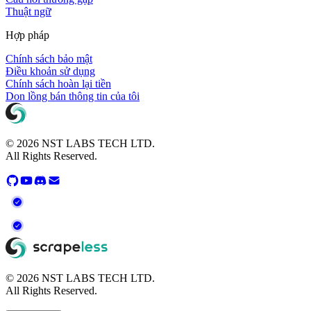
Thuật ngữ
Hợp pháp
Chính sách bảo mật
Điều khoản sử dụng
Chính sách hoàn lại tiền
Don lồng bán thông tin của tôi
© 2026 NST LABS TECH LTD.
All Rights Reserved.
© 2026 NST LABS TECH LTD.
All Rights Reserved.