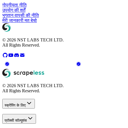
गोपनीयता नीति
उपयोग की शर्तें
भुगतान वापसी की नीति
मेरी जानकारी मत बेचो
© 2026 NST LABS TECH LTD.
All Rights Reserved.
© 2026 NST LABS TECH LTD.
All Rights Reserved.
स्क्रैपिंग के लिए
प्रॉक्सी सॉल्यूशंस