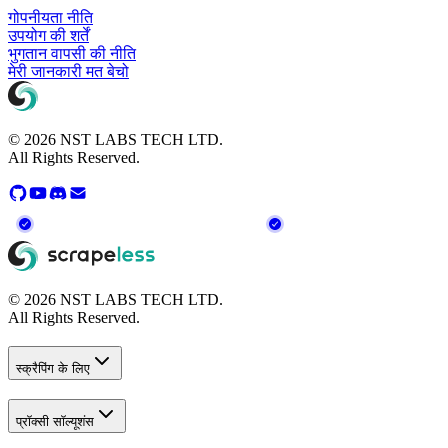
गोपनीयता नीति
उपयोग की शर्तें
भुगतान वापसी की नीति
मेरी जानकारी मत बेचो
© 2026 NST LABS TECH LTD.
All Rights Reserved.
© 2026 NST LABS TECH LTD.
All Rights Reserved.
स्क्रैपिंग के लिए
प्रॉक्सी सॉल्यूशंस